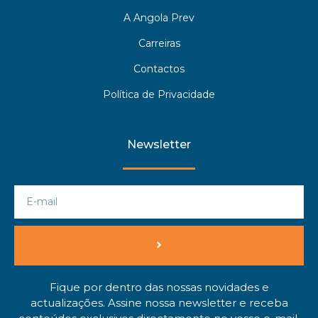
A Angola Prev
Carreiras
Contactos
Política de Privacidade
Newsletter
Fique por dentro das nossas novidades e
actualizações. Assine nossa newsletter e receba