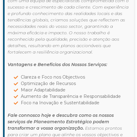
com uma equipa de especialistas comprometida com o
sucesso e crescimento de cada cliente. Com experiência
e profundo conhecimento das realidades locais e das
tendências globais, criamos soluções que reflectem as
necessidades reais do vosso sector, garantindo a
máxima eficácia e impacto. O nosso trabalho é
reconhecido pela qualidade, precisão e atenção aos
detalhes, resultando em planos accionáveis que
fortalecem a resiliência organizacional.
Vantagens e Benefícios dos Nossos Serviços:
Clareza e Foco nos Objectivos
Optimização de Recursos
Maior Adaptabilidade
Aumento de Transparência e Responsabilidade
Foco na Inovação e Sustentabilidade
Fale connosco hoje e descubra como os nossos
serviços de Planeamento Estratégico podem
transformar a vossa organização.
Estamos prontos
para criar um plano que alinhe os vossos objectivos e