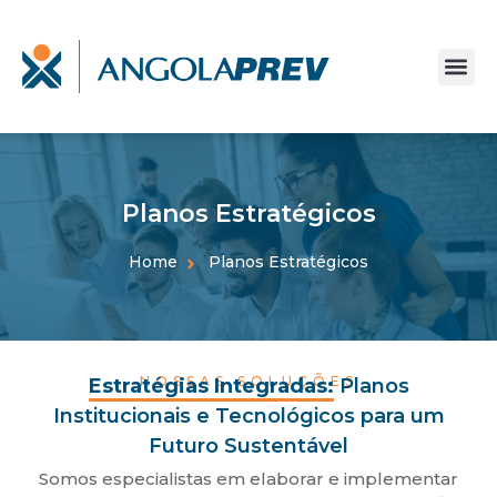
Planos Estratégicos
Home
Planos Estratégicos
NOSSAS SOLUÇÕES
Estratégias Integradas:
Planos
Institucionais e Tecnológicos para um
Futuro Sustentável
Somos especialistas em elaborar e implementar