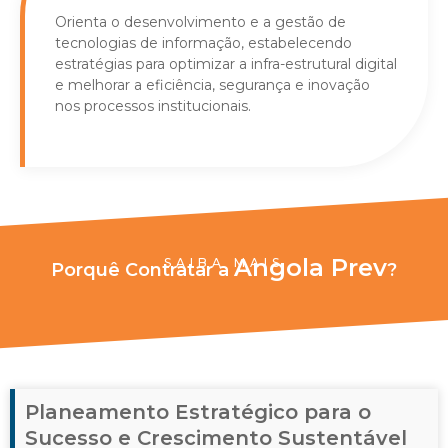
Orienta o desenvolvimento e a gestão de
tecnologias de informação, estabelecendo
estratégias para optimizar a infra-estrutural digital
e melhorar a eficiência, segurança e inovação
nos processos institucionais.
Angola Prev
SAIBA MAIS
Porquê Contratar a
?
Planeamento Estratégico para o
Sucesso e Crescimento Sustentável