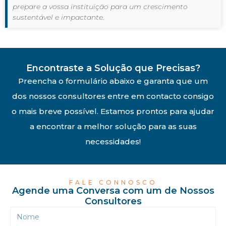
prepare a vossa instituição para um crescimento
sustentável e impactante.
Encontraste a Solução que Precisas?
Preencha o formulário abaixo e garanta que um
dos nossos consultores entre em contacto consigo
o mais breve possível. Estamos prontos para ajudar
a encontrar a melhor solução para as suas
necessidades!
FALE CONNOSCO
Agende uma Conversa com um de Nossos
Consultores