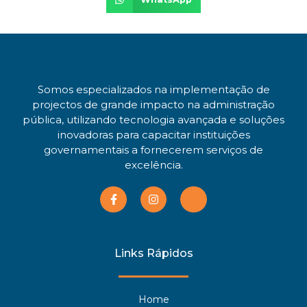
Somos especializados na implementação de
projectos de grande impacto na administração
pública, utilizando tecnologia avançada e soluções
inovadoras para capacitar instituições
governamentais a fornecerem serviços de
excelência.
Links Rápidos
Home