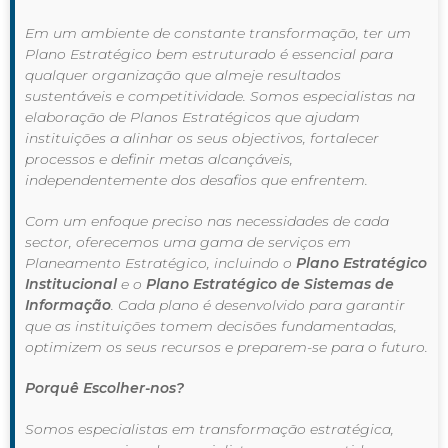
Em um ambiente de constante transformação, ter um
Plano Estratégico bem estruturado é essencial para
qualquer organização que almeje resultados
sustentáveis e competitividade. Somos especialistas na
elaboração de Planos Estratégicos que ajudam
instituições a alinhar os seus objectivos, fortalecer
processos e definir metas alcançáveis,
independentemente dos desafios que enfrentem.
Com um enfoque preciso nas necessidades de cada
sector, oferecemos uma gama de serviços em
Planeamento Estratégico, incluindo o
Plano Estratégico
Institucional
e o
Plano Estratégico de Sistemas de
Informação
. Cada plano é desenvolvido para garantir
que as instituições tomem decisões fundamentadas,
optimizem os seus recursos e preparem-se para o futuro.
Porquê Escolher-nos?
Somos especialistas em transformação estratégica,