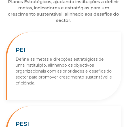
Planos Estratégicos, ajudando instituições a definir
metas, indicadores e estratégias para um
crescimento sustentável, alinhado aos desafios do
sector.
PEI
Define as metas e direcções estratégicas de
uma instituição, alinhando os objectivos
organizacionais com as prioridades e desafios do
sector para promover crescimento sustentável e
eficiência.
PESI