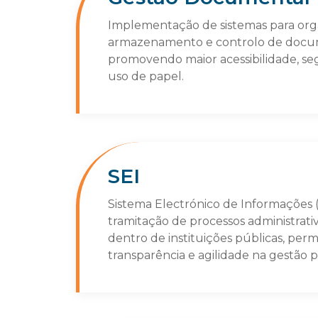
Implementação de sistemas para org
armazenamento e controlo de docum
promovendo maior acessibilidade, s
uso de papel.
SEI
Sistema Electrónico de Informações (
tramitação de processos administrati
dentro de instituições públicas, perm
transparência e agilidade na gestão p