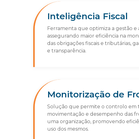
Inteligência Fiscal
Ferramenta que optimiza a gestão e an
assegurando maior eficiência na moni
das obrigações fiscais e tributárias,
e transparência.
Monitorização de Fr
Solução que permite o controlo em 
movimentação e desempenho das fro
uma organização, promovendo eficiê
uso dos mesmos.