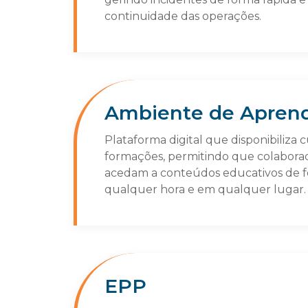
continuidade das operações.
Ambiente de Apren
Plataforma digital que disponibiliza c
formações, permitindo que colabora
acedam a conteúdos educativos de fo
qualquer hora e em qualquer lugar.
EPP