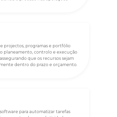
e projectos, programas e portfólio
o planeamento, controlo e execução
, assegurando que os recursos sejam
mente dentro do prazo e orçamento.
oftware para automatizar tarefas