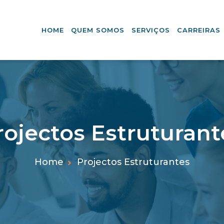
HOME
QUEM SOMOS
SERVIÇOS
CARREIRAS
rojectos Estruturant
Home
Projectos Estruturantes