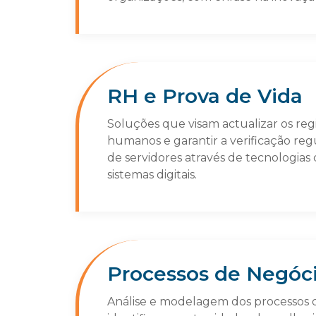
RH e Prova de Vida
Soluções que visam actualizar os reg
humanos e garantir a verificação reg
de servidores através de tecnologias
sistemas digitais.
Processos de Negóc
Análise e modelagem dos processos o