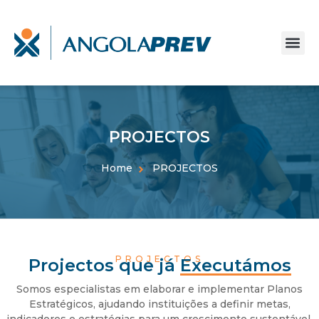
PROJECTOS
Home
PROJECTOS
PROJECTOS
Projectos que já
Executámos
Somos especialistas em elaborar e implementar Planos
Estratégicos, ajudando instituições a definir metas,