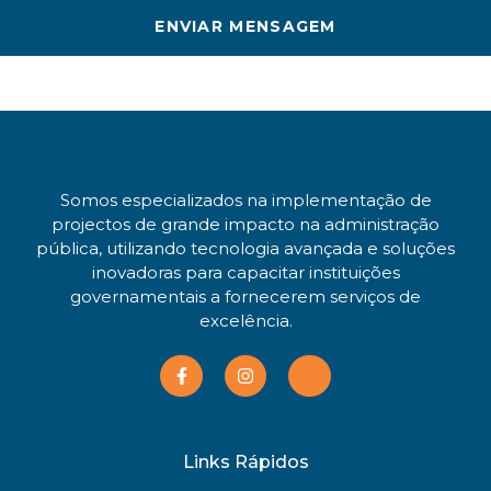
ENVIAR MENSAGEM
Somos especializados na implementação de
projectos de grande impacto na administração
pública, utilizando tecnologia avançada e soluções
inovadoras para capacitar instituições
governamentais a fornecerem serviços de
excelência.
Links Rápidos