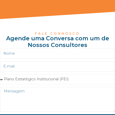
FALE CONNOSCO
Agende uma Conversa com um de
Nossos Consultores