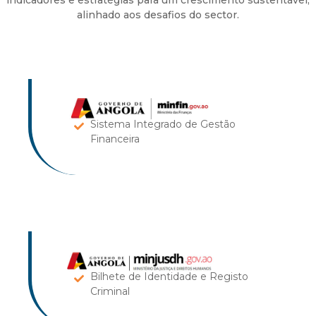
indicadores e estratégias para um crescimento sustentável,
alinhado aos desafios do sector.
Sistema Integrado de Gestão
Financeira​
Bilhete de Identidade e Registo
Criminal