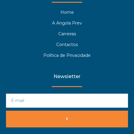
Home
A Angola Prev
Carreiras
Contactos
Política de Privacidade
Newsletter