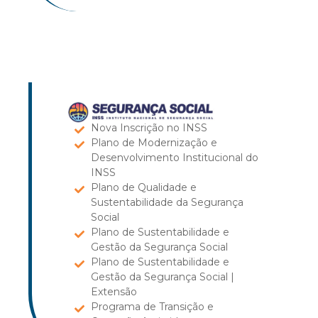
Nova Inscrição no INSS
Plano de Modernização e
Desenvolvimento Institucional do
INSS
Plano de Qualidade e
Sustentabilidade da Segurança
Social
Plano de Sustentabilidade e
Gestão da Segurança Social
Plano de Sustentabilidade e
Gestão da Segurança Social |
Extensão
Programa de Transição e